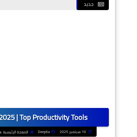
جديد
 2025 | Top Productivity Tools
10 سبتمبر 2025
Deeptia
الصفحة الرئيسية