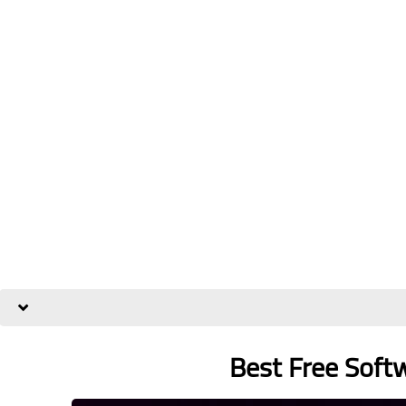
Deeptia
14 سبتمبر 2025
Deeptia
14 سبتمبر 2025
Best Free Softw
Deeptia
14 سبتمبر 2025