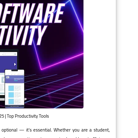
5 | Top Productivity Tools
 optional — it’s essential. Whether you are a student,