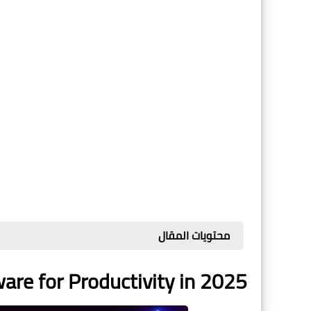
محتويات المقال
are for Productivity in 2025