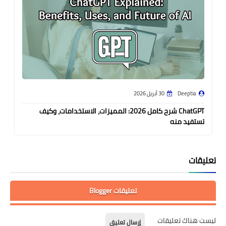
Deeptia
30 أبريل 2026
ChatGPT شرح كامل 2026: المميزات، الاستخدامات، وكيف
تستفيد منه
تعليقات
تعليقات Blogger
ليست هناك تعليقات
إرسال تعليق