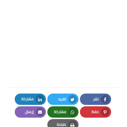
نشر
تغريد
مشاركة
LinkedIn
Twitter
Facebook
حفظ
مشاركة
إرسال
Email
Whatsapp
Pinterest
طباعة