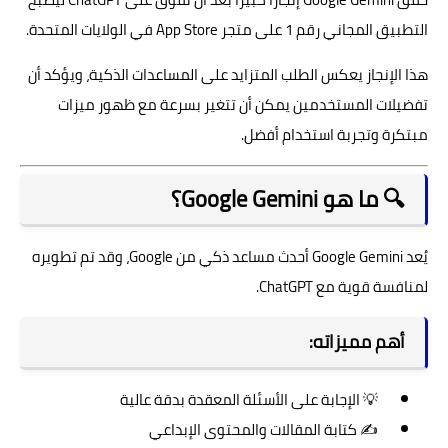
التطبيق المجاني رقم 1 على متجر
App Store
في الولايات المتحدة.
هذا الإنجاز يعكس الطلب المتزايد على المساعدات الذكية، ويؤكد أن
تفضيلات المستخدمين يمكن أن تتغير بسرعة مع ظهور ميزات
مبتكرة وتجربة استخدام أفضل.
🔍 ما هو Google Gemini؟
يُعد
Google Gemini
أحدث مساعد ذكي من
Google
، وقد تم تطويره
لمنافسة قوية مع
ChatGPT
.
أهم مميزاته:
💡 الإجابة على الأسئلة المعقدة بدقة عالية
✍️ كتابة المقالات والمحتوى الإبداعي