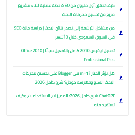
كيف تحقق أول مليون من SEO: خطة عملية لبناء مشروع
مربح من تحسين محركات البحث
من مشاكل الأرشفة إلى تصدر نتائج البحث | دراسة حالة SEO
في السوق السعودي خلال 3 أشهر
تحميل اوفيس 2010 كامل بالتفعيل مجانًا | Office 2010
Professional Plus
هل يؤثر الخيار ?m=1 في Blogger على تحسين محركات
البحث السيو وفهرسة جوجل؟ شرح كامل 2026
ChatGPT شرح كامل 2026: المميزات، الاستخدامات، وكيف
تستفيد منه