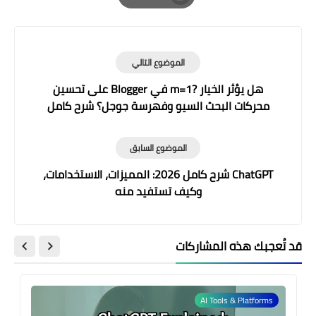
Print
الموضوع التالي
هل يؤثر الخيار ?m=1 في Blogger على تحسين
محركات البحث السيو وفهرسة جوجل؟ شرح كامل
2026
الموضوع السابق
ChatGPT شرح كامل 2026: المميزات، الاستخدامات،
وكيف تستفيد منه
قد تُعجبك هذه المشاركات
AI Tools & Platforms