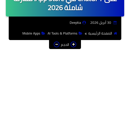
شاملة 2026
30 أبريل 2026
Deeptia
الصفحة الرئيسية
AI Tools & Platforms
Mobile Apps
الحجم