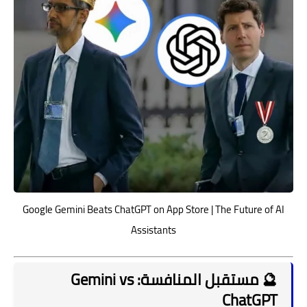
Google Gemini Beats ChatGPT on App Store | The Future of AI
Assistants
🔮 مستقبل المنافسة: Gemini vs
ChatGPT