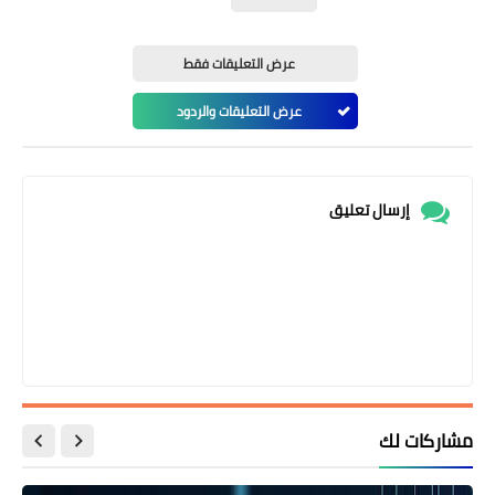
عرض التعليقات فقط
عرض التعليقات والردود
إرسال تعليق
مشاركات لك