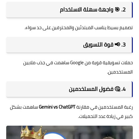
2. 🎯 واجهة سهلة الاستخدام
تصميم بسيط يناسب المبتدئين والمحترفين على حد سواء.
3. 📢 قوة التسويق
حملات تسويقية قوية من
Google
ساهمت في جذب ملايين
المستخدمين.
4. 🤔 فضول المستخدمين
رغبة المستخدمين في مقارنة
Gemini vs ChatGPT
ساهمت بشكل
كبير في زيادة عدد التحميلات.