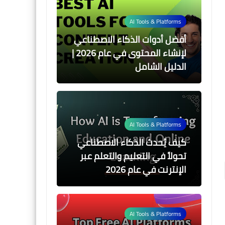
AI Tools & Platforms
أفضل أدوات الذكاء الاصطناعي
لإنشاء المحتوى في عام 2026 |
الدليل الشامل
AI Tools & Platforms
كيف يُحدث الذكاء الاصطناعي
تحولاً في التعليم والتعلم عبر
الإنترنت في عام 2026
AI Tools & Platforms