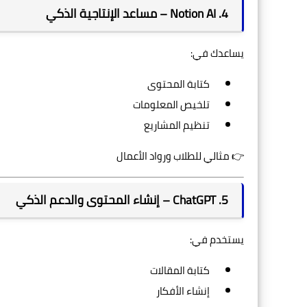
4. Notion AI – مساعد الإنتاجية الذكي
يساعدك في:
كتابة المحتوى
تلخيص المعلومات
تنظيم المشاريع
👉 مثالي للطلاب ورواد الأعمال
5. ChatGPT – إنشاء المحتوى والدعم الذكي
يستخدم في:
كتابة المقالات
إنشاء الأفكار