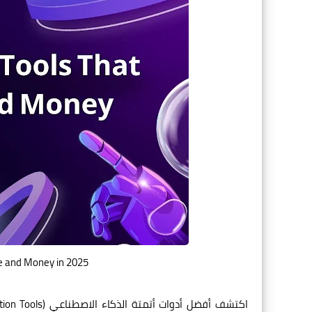
e and Money in 2025