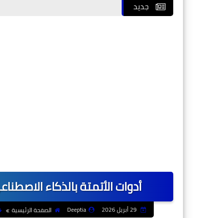
جديد
أدوات الأتمتة بالذكاء الاصطناعي
29 أبريل 2026
Deeptia
الصفحة الرئيسية