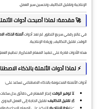
الإنتاجية وتقليل التكاليف وتحسين سير العمل.
🚀 مقدمة: لماذا أصبحت أدوات الأتمت
في عالم رقمي سريع التطور، لم تعد أدوات
أتمتة الذكاء الاصطناعي (
الوقت، تقليل التكاليف، وزيادة الإنتاجية.
هذه الأدوات قادرة على تنفيذ المهام المتكررة، تنظيم العمل، 
⚡ لماذا أدوات الأتمتة بالذكاء الاص
أدوات الأتمتة المدعومة بالذكاء الاصطناعي تساعد على:
⏳
توفير الوقت:
إنجاز المهام في دقائق بدل ساعات
💰
تقليل التكاليف:
تقليل الحاجة إلى العمل اليدوي
📈
زيادة الإنتاجية:
التركيز على المهام الإبداعية والا