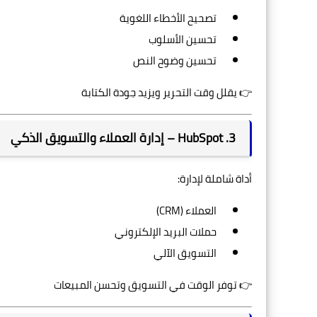
تصحيح الأخطاء اللغوية
تحسين الأسلوب
تحسين وضوح النص
👉 يقلل وقت التحرير ويزيد جودة الكتابة
3. HubSpot – إدارة العملاء والتسويق الذكي
أداة شاملة لإدارة:
العملاء (CRM)
حملات البريد الإلكتروني
التسويق الآلي
👉 توفر الوقت في التسويق وتحسن المبيعات